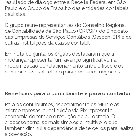
resultado de diálogo entre a Receita Federal em São
Paulo e o Grupo de Trabalho das entidades contábeis
paulistas.
O grupo reúne representantes do Conselho Regional
de Contabilidade de São Paulo (CRCSP), do Sindicato
das Empresas de Serviços Contábeis (Sescon-SP) e de
outras instituições da classe contábil.
Em nota conjunta, os órgãos destacaram que a
mudança representa “um avanço significativo na
modernização do relacionamento entre o fisco e os
contribuintes”, sobretudo para pequenos negócios.
Benefícios para o contribuinte e para o contador
Para os contribuintes, especialmente os MEIs e as
microempresas, a restituição via Pix representa
economia de tempo e redução de burocracia. O
processo torna-se mais simples e intuitivo, o que
também diminui a dependência de terceiros para realizar
a operação.