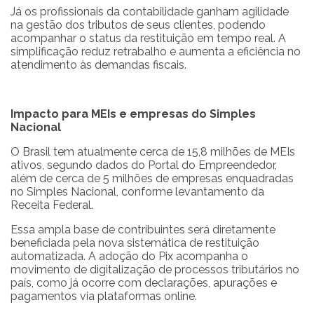
Já os profissionais da contabilidade ganham agilidade
na gestão dos tributos de seus clientes, podendo
acompanhar o status da restituição em tempo real. A
simplificação reduz retrabalho e aumenta a eficiência no
atendimento às demandas fiscais.
Impacto para MEIs e empresas do Simples
Nacional
O Brasil tem atualmente cerca de 15,8 milhões de MEIs
ativos, segundo dados do Portal do Empreendedor,
além de cerca de 5 milhões de empresas enquadradas
no Simples Nacional, conforme levantamento da
Receita Federal.
Essa ampla base de contribuintes será diretamente
beneficiada pela nova sistemática de restituição
automatizada. A adoção do Pix acompanha o
movimento de digitalização de processos tributários no
país, como já ocorre com declarações, apurações e
pagamentos via plataformas online.