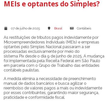
MEIs e optantes do Simples?
07 de julho de 2025
Brasil
Contábeis
As restituições de tributos pagos indevidamente por
Microempreendedores Individuais (MEIs) e empresas
optantes pelo Simples Nacional passaram a ser
processadas exclusivamente por meio do
sistema Pix desde o dia 9 de junho de 2025. A mudança
foi implementada pela Receita Federal em São Paulo
em parceria com o Grupo de Trabalho das entidades
contábeis paulistas.
A medida elimina a necessidade de preenchimento
manual de dados bancários e busca agilizar o
reembolso de valores pagos a mais ou indevidamente
por esses contribuintes, garantindo maior segurança,
praticidade e conformidade fiscal.