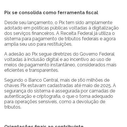
Pix se consolida como ferramenta fiscal
Desde seu lançamento, o Pix tem sido amplamente
adotado em políticas públicas voltadas à digitalização
dos serviços financeiros. A Receita Federal já utiliza o
sistema para pagamento de tributos federais e agora
amplia seu uso para restituições.
A adesão ao Pix segue diretrizes do Governo Federal
voltadas à inclusão digital e ao incentivo ao uso de
meios de pagamento instantâneo, considerados mais
eficientes e transparentes.
Segundo o Banco Central, mais de 160 milhões de
chaves Pix estavam cadastradas até maio de 2025. A
segurança do sistema é assegurada por camadas de
autenticação e criptografia, o que o torna adequado
para operações sensíveis, como a devolução de
tributos.
Orientações finais ao contribuinte