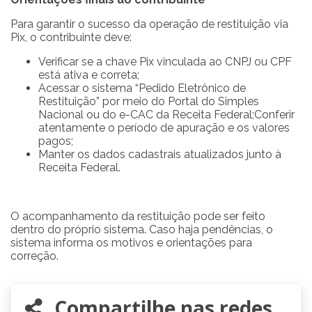
Para garantir o sucesso da operação de restituição via
Pix, o contribuinte deve:
Verificar se a chave Pix vinculada ao CNPJ ou CPF
está ativa e correta;
Acessar o sistema “Pedido Eletrônico de
Restituição” por meio do Portal do Simples
Nacional ou do e-CAC da Receita Federal;Conferir
atentamente o período de apuração e os valores
pagos;
Manter os dados cadastrais atualizados junto à
Receita Federal.
O acompanhamento da restituição pode ser feito
dentro do próprio sistema. Caso haja pendências, o
sistema informa os motivos e orientações para
correção.
Compartilhe nas redes