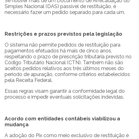
Se houver mais de um Documento de Arrecadação do
Simples Nacional (DAS) passível de restituição, é
necessário fazer um pedido separado para cada um.
Restrições e prazos previstos pela legislação
O sistema não permite pedidos de restituição para
pagamentos efetuados há mais de cinco anos,
respeitando o prazo de prescrição tributária previsto no
Código Tributário Nacional (CTN). Também não são
aceitos pedidos relativos aos três últimos meses do
período de apuração, conforme critérios estabelecidos
pela Receita Federal.
Essas regras visam garantir a conformidade legal do
processo e impedir eventuais solicitações indevidas.
Acordo com entidades contábeis viabilizou a
mudança
A adoção do Pix como meio exclusivo de restituição é