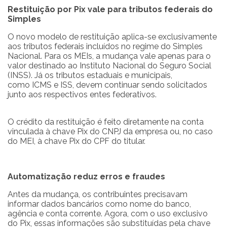
Restituição por Pix vale para tributos federais do
Simples
O novo modelo de restituição aplica-se exclusivamente
aos tributos federais incluídos no regime do Simples
Nacional. Para os MEIs, a mudança vale apenas para o
valor destinado ao Instituto Nacional do Seguro Social
(INSS). Já os tributos estaduais e municipais,
como ICMS e ISS, devem continuar sendo solicitados
junto aos respectivos entes federativos.
O crédito da restituição é feito diretamente na conta
vinculada à chave Pix do CNPJ da empresa ou, no caso
do MEI, à chave Pix do CPF do titular.
Automatização reduz erros e fraudes
Antes da mudança, os contribuintes precisavam
informar dados bancários como nome do banco,
agência e conta corrente. Agora, com o uso exclusivo
do Pix, essas informações são substituídas pela chave