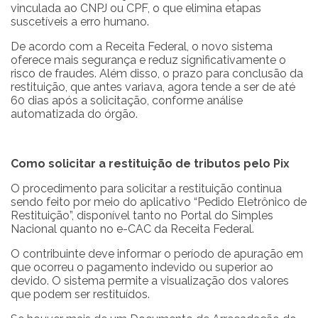
vinculada ao CNPJ ou CPF, o que elimina etapas
suscetíveis a erro humano.
De acordo com a Receita Federal, o novo sistema
oferece mais segurança e reduz significativamente o
risco de fraudes. Além disso, o prazo para conclusão da
restituição, que antes variava, agora tende a ser de até
60 dias após a solicitação, conforme análise
automatizada do órgão.
Como solicitar a restituição de tributos pelo Pix
O procedimento para solicitar a restituição continua
sendo feito por meio do aplicativo “Pedido Eletrônico de
Restituição”, disponível tanto no Portal do Simples
Nacional quanto no e-CAC da Receita Federal.
O contribuinte deve informar o período de apuração em
que ocorreu o pagamento indevido ou superior ao
devido. O sistema permite a visualização dos valores
que podem ser restituídos.