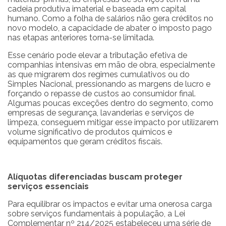
cadeia produtiva imaterial e baseada em capital
humano. Como a folha de salários não gera créditos no
novo modelo, a capacidade de abater o imposto pago
nas etapas anteriores torna-se limitada.
Esse cenário pode elevar a tributação efetiva de
companhias intensivas em mão de obra, especialmente
as que migrarem dos regimes cumulativos ou do
Simples Nacional, pressionando as margens de lucro e
forçando o repasse de custos ao consumidor final.
Algumas poucas exceções dentro do segmento, como
empresas de segurança, lavanderias e serviços de
limpeza, conseguem mitigar esse impacto por utilizarem
volume significativo de produtos químicos e
equipamentos que geram créditos fiscais.
Alíquotas diferenciadas buscam proteger
serviços essenciais
Para equilibrar os impactos e evitar uma onerosa carga
sobre serviços fundamentais à população, a Lei
Complementar nº 214/2025 estabeleceu uma série de