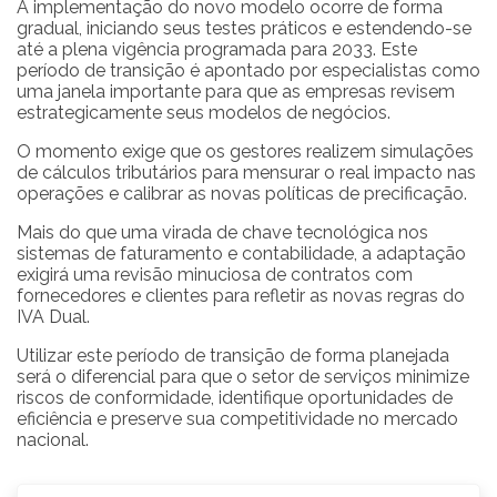
A implementação do novo modelo ocorre de forma
gradual, iniciando seus testes práticos e estendendo-se
até a plena vigência programada para 2033. Este
período de transição é apontado por especialistas como
uma janela importante para que as empresas revisem
estrategicamente seus modelos de negócios.
O momento exige que os gestores realizem simulações
de cálculos tributários para mensurar o real impacto nas
operações e calibrar as novas políticas de precificação.
Mais do que uma virada de chave tecnológica nos
sistemas de faturamento e contabilidade, a adaptação
exigirá uma revisão minuciosa de contratos com
fornecedores e clientes para refletir as novas regras do
IVA Dual.
Utilizar este período de transição de forma planejada
será o diferencial para que o setor de serviços minimize
riscos de conformidade, identifique oportunidades de
eficiência e preserve sua competitividade no mercado
nacional.