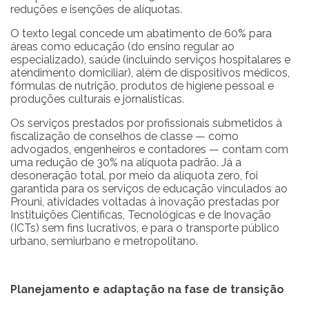
reduções e isenções de alíquotas.
O texto legal concede um abatimento de 60% para
áreas como educação (do ensino regular ao
especializado), saúde (incluindo serviços hospitalares e
atendimento domiciliar), além de dispositivos médicos,
fórmulas de nutrição, produtos de higiene pessoal e
produções culturais e jornalísticas.
Os serviços prestados por profissionais submetidos à
fiscalização de conselhos de classe — como
advogados, engenheiros e contadores — contam com
uma redução de 30% na alíquota padrão. Já a
desoneração total, por meio da alíquota zero, foi
garantida para os serviços de educação vinculados ao
Prouni, atividades voltadas à inovação prestadas por
Instituições Científicas, Tecnológicas e de Inovação
(ICTs) sem fins lucrativos, e para o transporte público
urbano, semiurbano e metropolitano.
Planejamento e adaptação na fase de transição